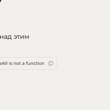
 над этим
All is not a function