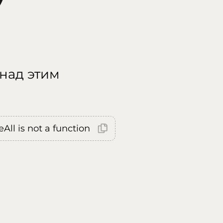
 над этим
All is not a function