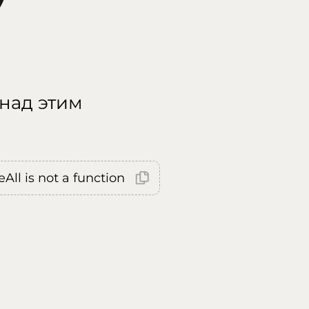
 над этим
All is not a function